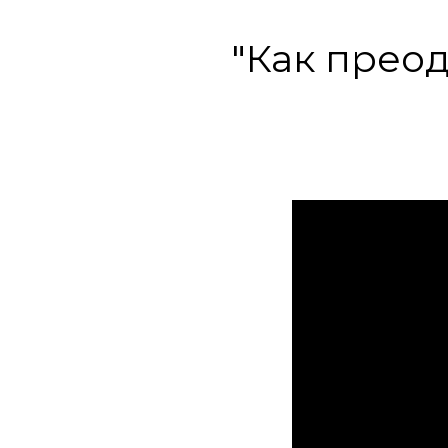
"Как преод