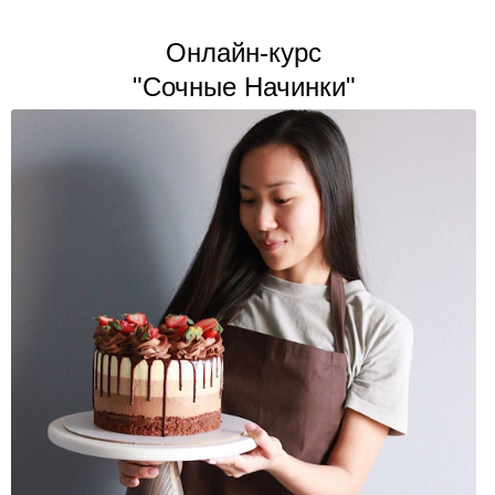
Онлайн-курс
"Сочные Начинки"