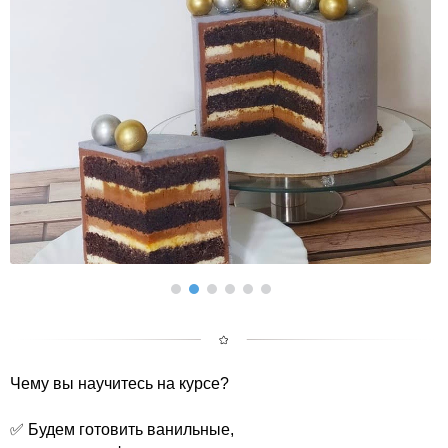
Чему вы научитесь на курсе?
✅ Будем готовить ванильные,