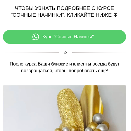
ЧТОБЫ УЗНАТЬ ПОДРОБНЕЕ О КУРСЕ
"СОЧНЫЕ НАЧИНКИ", КЛИКАЙТЕ НИЖЕ ⏬
Курс "Сочные Начинки"
После курса Ваши близкие и клиенты всегда будут
возвращаться, чтобы попробовать еще!