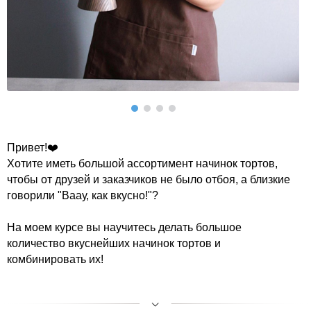
Привет!❤️
Хотите иметь большой ассортимент начинок тортов,
чтобы от друзей и заказчиков не было отбоя, а близкие
говорили "Ваау, как вкусно!"?
На моем курсе вы научитесь делать большое
количество вкуснейших начинок тортов и
комбинировать их!