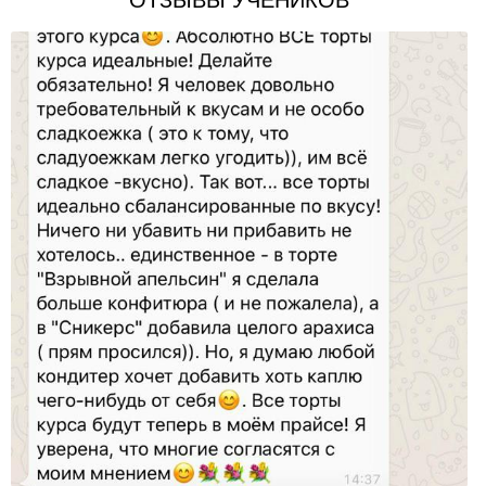
ОТЗЫВЫ УЧЕНИКОВ