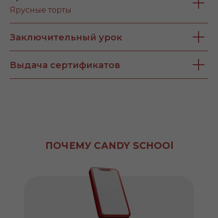
Ярусные торты
Заключительный урок
Выдача сертификатов
ПОЧЕМУ CANDY SCHOOl