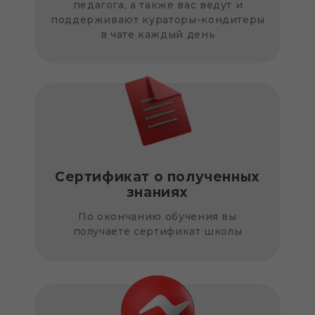
педагога, а также вас ведут и
поддерживают кураторы-кондитеры
в чате каждый день
Сертификат о полученных
знаниях
По окончанию обучения вы
получаете сертификат школы