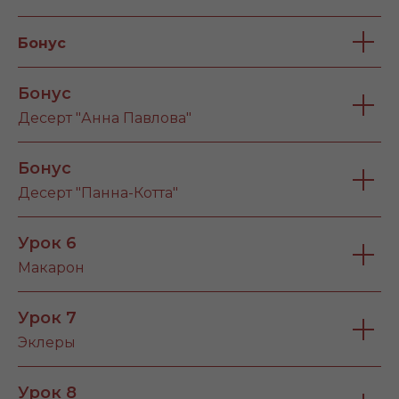
Бонус
Бонус
Десерт "Анна Павлова"
Бонус
Десерт "Панна-Котта"
Урок 6
Макарон
Урок 7
Эклеры
Урок 8