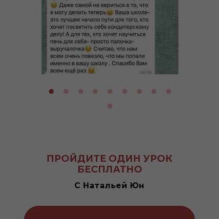
ПРОЙДИТЕ ОДИН УРОК
БЕСПЛАТНО
С Натальей Юн