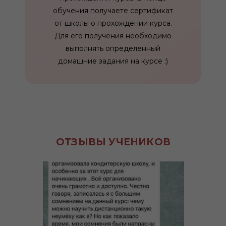
обучения получаете сертификат
от школы о прохождении курса.
Для его получения необходимо
выполнять определенный
домашние задания на курсе :)
ОТЗЫВЫ УЧЕНИКОВ