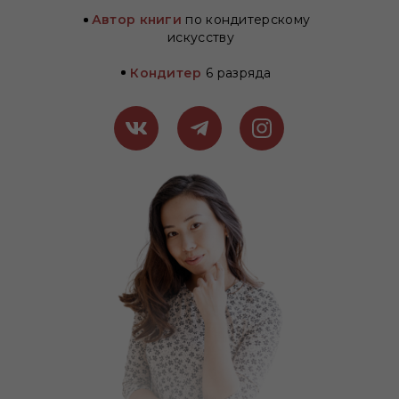
Автор книги
по кондитерскому
искусству
Кондитер
6 разряда