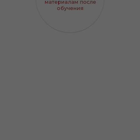
материалам после
обучения