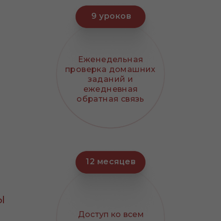
9 уроков
Еженедельная
проверка домашних
заданий и
ежедневная
обратная связь
12 месяцев
ы
ы
Доступ ко всем