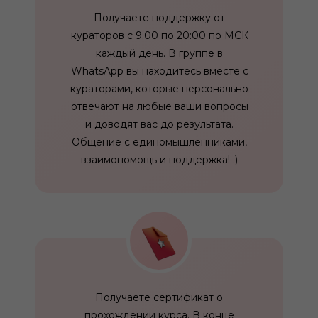
Получаете поддержку от
кураторов с 9:00 по 20:00 по МСК
каждый день. В группе в
WhatsApp вы находитесь вместе с
кураторами, которые персонально
отвечают на любые ваши вопросы
и доводят вас до результата.
Общение с единомышленниками,
взаимопомощь и поддержка! :)
Получаете сертификат о
прохождении курса. В конце