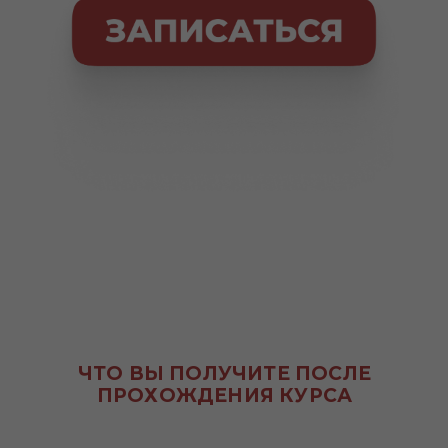
ЧТО ВЫ ПОЛУЧИТЕ ПОСЛЕ
ПРОХОЖДЕНИЯ КУРСА