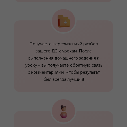
Получаете персональный разбор
вашего ДЗ к урокам. После
выполнения домашнего задания к
уроку – вы получаете обратную связь
с комментариями. Чтобы результат
был всегда лучший!