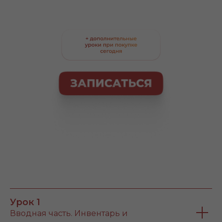
Урок 1
Вводная часть. Инвентарь и