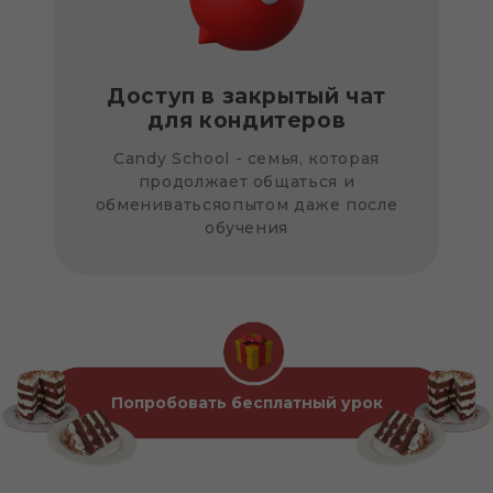
Доступ в закрытый чат
для кондитеров
Candy School - семья, которая
продолжает общаться и
обмениватьсяопытом даже после
обучения
Попробовать бесплатный урок