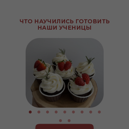
ЧТО НАУЧИЛИСЬ ГОТОВИТЬ
НАШИ УЧЕНИЦЫ