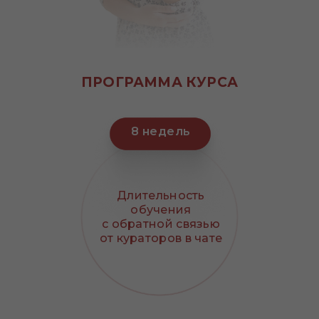
ПРОГРАММА КУРСА
8 недель
Длительность
обучения
с обратной связью
от кураторов в чате