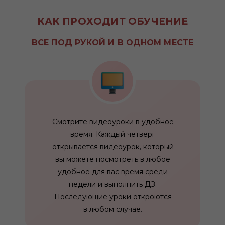
КАК ПРОХОДИТ ОБУЧЕНИЕ
ВСЕ ПОД РУКОЙ И В ОДНОМ МЕСТЕ
Смотрите видеоуроки в удобное
время. Каждый четверг
открывается видеоурок, который
вы можете посмотреть в любое
удобное для вас время среди
недели и выполнить ДЗ.
Последующие уроки откроются
в любом случае.