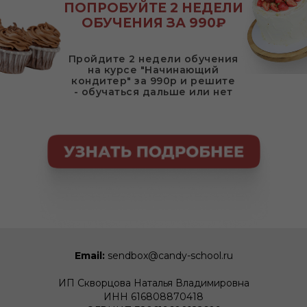
ПОПРОБУЙТЕ 2 НЕДЕЛИ
ОБУЧЕНИЯ ЗА 990₽
Пройдите 2 недели обучения
на курсе "Начинающий
кондитер" за 990р и решите
- обучаться дальше или нет
Email:
sendbox@candy-school.ru
ИП Скворцова Наталья Владимировна
ИНН 616808870418