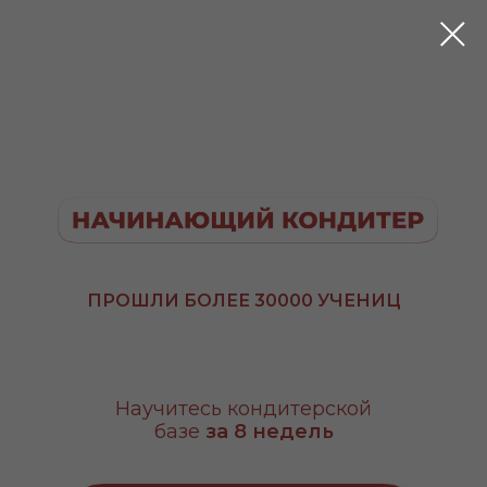
ОНЛАЙН-КУРС
ПРОШЛИ БОЛЕЕ 30000 УЧЕНИЦ
Научитесь кондитерской
базе
за 8 недель