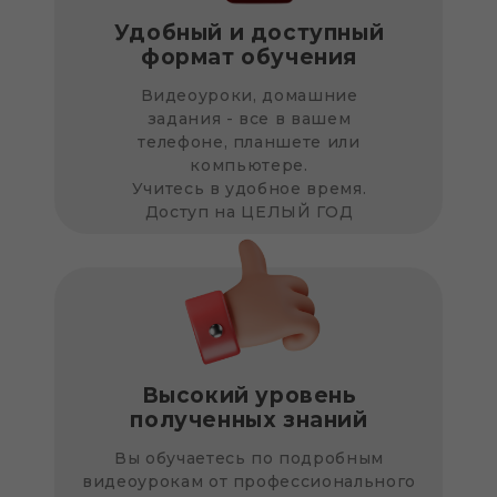
Удобный и доступный
формат обучения
Видеоуроки, домашние
задания - все в вашем
телефоне, планшете или
компьютере.
Учитесь в удобное время.
Доступ на ЦЕЛЫЙ ГОД
Высокий уровень
полученных знаний
Вы обучаетесь по подробным
видеоурокам от профессионального