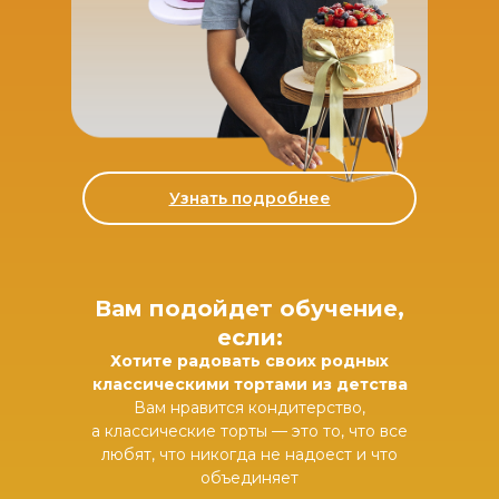
Узнать подробнее
Вам подойдет обучение,
если:
Хотите радовать своих родных
классическими тортами из детства
Вам нравится кондитерство,
а классические торты — это то, что все
любят, что никогда не надоест и что
объединяет