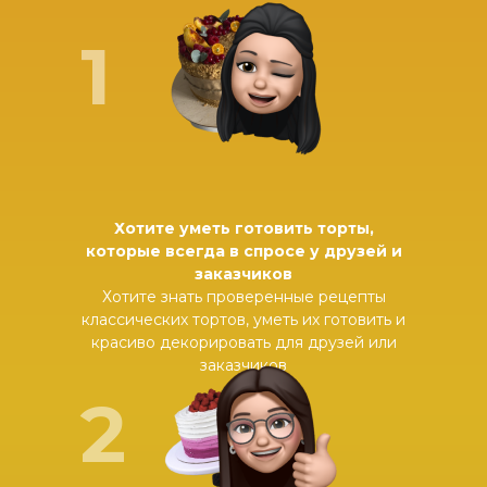
1
Хотите уметь готовить торты,
которые всегда в спросе у друзей и
заказчиков
Хотите знать проверенные рецепты
классических тортов, уметь их готовить и
красиво декорировать для друзей или
заказчиков
2