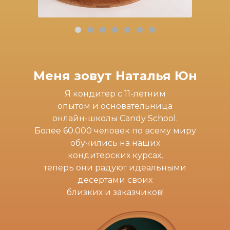
Меня зовут Наталья Юн
Я кондитер с 11-летним
опытом и основательница
онлайн-школы Candy School.
Более 60.000 человек по всему миру
обучились на наших
кондитерских курсах,
теперь они радуют идеальными
десертами своих
близких и заказчиков!