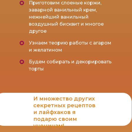
Приготовим слоеные коржи,
заварной ванильный крем,
нежнейший ванильный
воздушный бисквит и многое
другое
Узнаем теорию работы с агаром
и желатином
Будем собирать и декорировать
торты
И множество других
секретных рецептов
и лайфхаков я
подарю своим
ученицам!