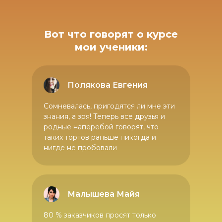
Вот что говорят о курсе
мои ученики:
Полякова Евгения
Сомневалась, пригодятся ли мне эти
знания, а зря! Теперь все друзья и
родные наперебой говорят, что
таких тортов раньше никогда и
нигде не пробовали
Малышева Майя
80 % заказчиков просят только