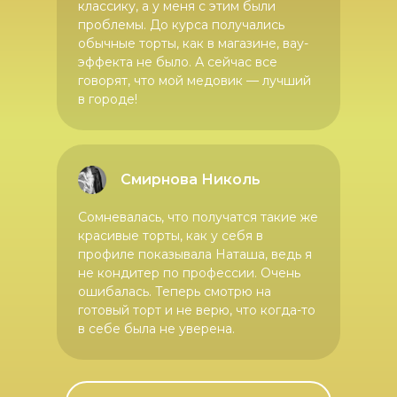
классику, а у меня с этим были
проблемы. До курса получались
обычные торты, как в магазине, вау-
эффекта не было. А сейчас все
говорят, что мой медовик — лучший
в городе!
Смирнова Николь
Сомневалась, что получатся такие же
красивые торты, как у себя в
профиле показывала Наташа, ведь я
не кондитер по профессии. Очень
ошибалась. Теперь смотрю на
готовый торт и не верю, что когда-то
в себе была не уверена.