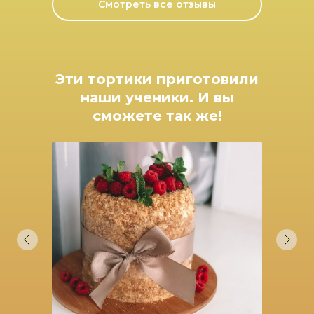
Смотреть все отзывы
Эти тортики приготовили
наши ученики. И вы
сможете так же!