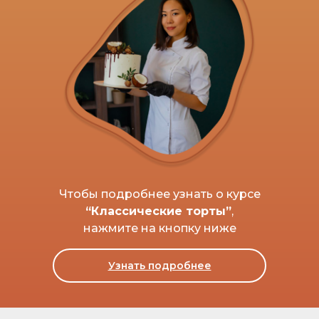
Чтобы подробнее узнать о курсе
“Классические торты”
,
нажмите на кнопку ниже
Узнать подробнее