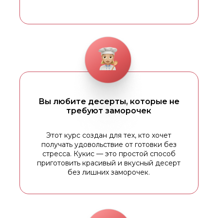
Вы любите десерты, которые не
требуют заморочек
Этот курс создан для тех, кто хочет
получать удовольствие от готовки без
стресса. Кукис — это простой способ
приготовить красивый и вкусный десерт
без лишних заморочек.