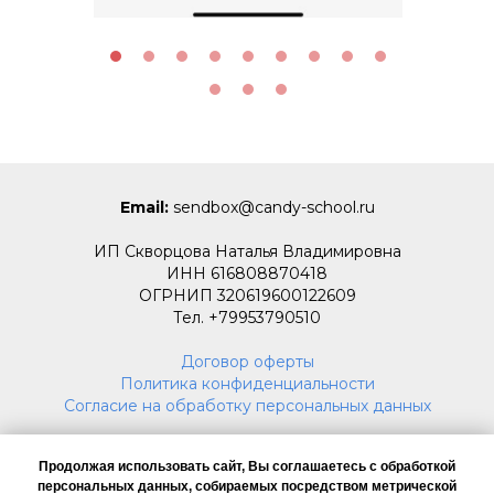
Email:
sendbox@candy-school.ru
ИП Скворцова Наталья Владимировна
ИНН 616808870418
ОГРНИП 320619600122609
Тел. +79953790510
Договор оферты
Политика конфиденциальности
Согласие на обработку персональных данных
Продолжая использовать сайт, Вы соглашаетесь с обработкой
персональных данных, собираемых посредством метрической