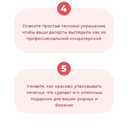
4
Освоите простые техники украшения,
чтобы ваши десерты выглядели как из
профессиональной кондитерской.
5
Узнаете, как красиво упаковывать
печенье, что сделает его отличным
подарком для ваших родных и
близких