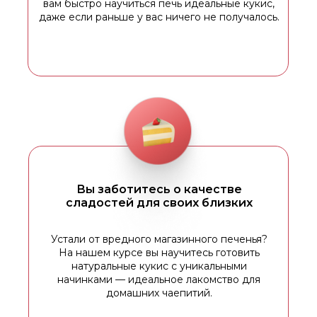
вам быстро научиться печь идеальные кукис,
даже если раньше у вас ничего не получалось.
Вы заботитесь о качестве
сладостей для своих близких
Устали от вредного магазинного печенья?
На нашем курсе вы научитесь готовить
натуральные кукис с уникальными
начинками — идеальное лакомство для
домашних чаепитий.