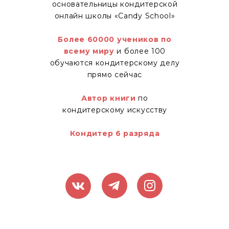
основательницы кондитерской
онлайн школы «Candy School»
Более 60000 учеников по
всему миру
и более 100
обучаются кондитерскому делу
прямо сейчас
Автор книги
по
кондитерскому искусству
Кондитер 6 разряда