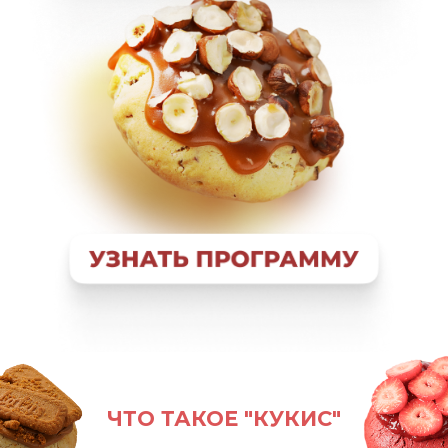
ЧТО ТАКОЕ "КУКИС"