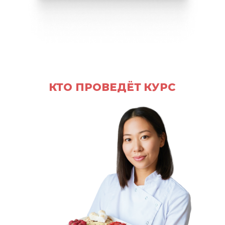
КТО ПРОВЕДЁТ КУРС