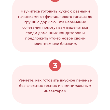
Научитесь готовить кукис с разными
начинками: от фисташкового ганаша до
груши с дор блю. Эти необычные
сочетания помогут вам выделиться
среди домашних кондитеров и
предложить что-то новое своим
клиентам или близким.
3
Узнаете, как готовить вкусное печенье
без сложных техник и с минимальным
инвентарем.