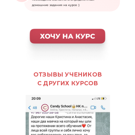
домашние задания на курсе :)
ОТЗЫВЫ УЧЕНИКОВ
С ДРУГИХ КУРСОВ