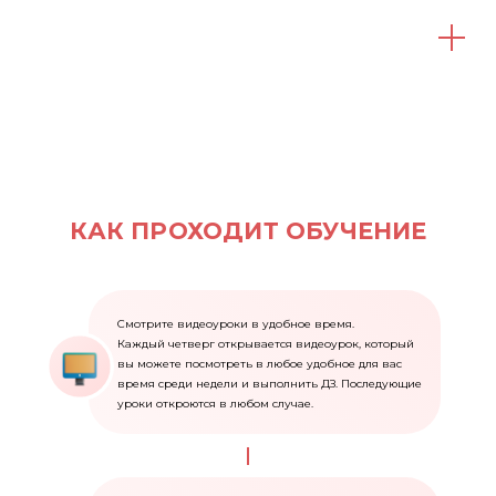
Дополнительный урок:
- Упаковка печенья
- Рекомендации по реализации на продажу
КАК ПРОХОДИТ ОБУЧЕНИЕ
Смотрите видеоуроки в удобное время.
Каждый четверг открывается видеоурок, который
вы можете посмотреть в любое удобное для вас
время среди недели и выполнить ДЗ. Последующие
уроки откроются в любом случае.