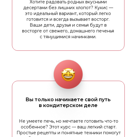
Хотите радовать родных вкусными
десертами без лишних хлопот? Кукис —
это идеальный вариант, который легко
готовится и всегда вызывает восторг.
Ваши дети, друзья и семья будут в
восторге от свежего, домашнего печенья
с тянущимися начинками.
Вы только начинаете свой путь
в кондитерском деле
Не умеете печь, но мечтаете готовить что-то
особенное? Этот курс — ваш легкий старт.
Простые рецепты и понятные техники помогут