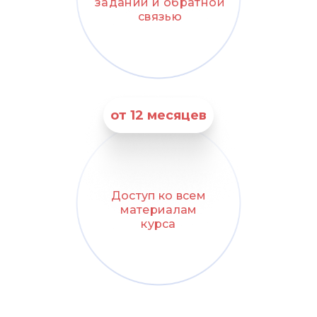
заданий и обратной
связью
от 12 месяцев
Доступ ко всем
материалам
курса