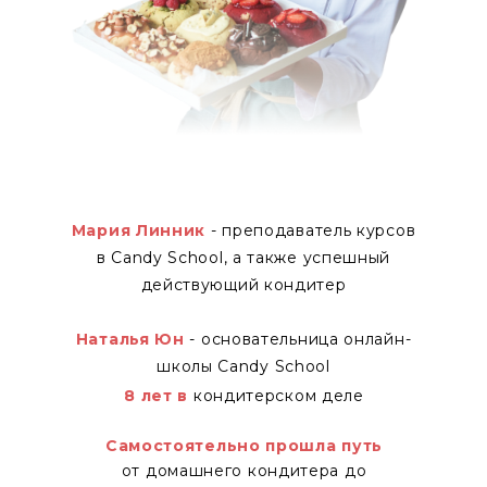
Мария Линник
- преподаватель курсов
в Candy School, а также успешный
действующий кондитер
Наталья Юн
- основательница онлайн-
школы Candy School
8 лет в
кондитерском деле
Самостоятельно прошла путь
от домашнего кондитера до