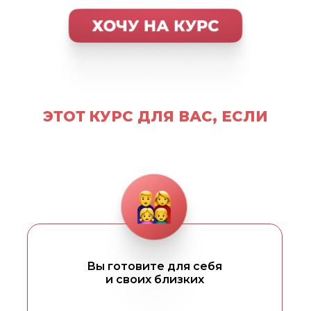
ЭТОТ КУРС ДЛЯ ВАС, ЕСЛИ
Вы готовите для себя
и своих близких