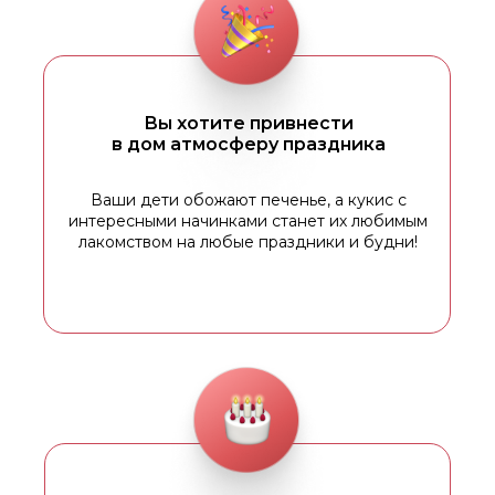
Вы хотите привнести
в дом атмосферу праздника
Ваши дети обожают печенье, а кукис с
интересными начинками станет их любимым
лакомством на любые праздники и будни!