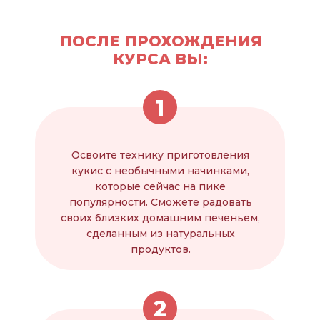
ПОСЛЕ ПРОХОЖДЕНИЯ
КУРСА ВЫ:
1
Освоите технику приготовления
кукис с необычными начинками,
которые сейчас на пике
популярности. Сможете радовать
своих близких домашним печеньем,
сделанным из натуральных
продуктов.
2