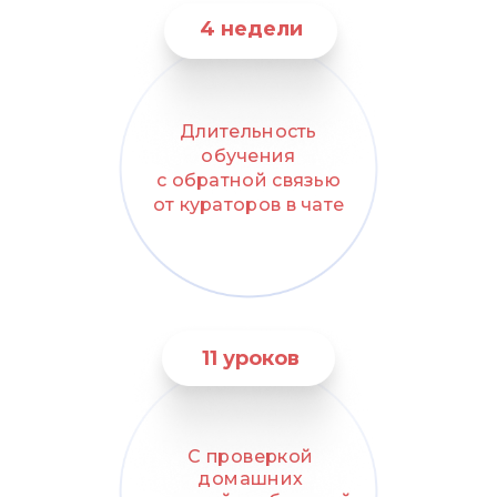
4 недели
Длительность
обучения
с обратной связью
от кураторов в чате
11 уроков
С проверкой
домашних