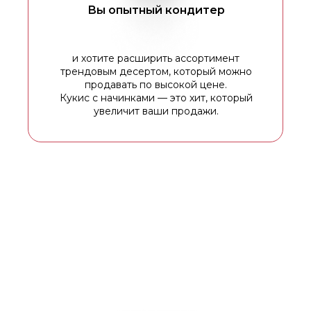
Вы опытный кондитер
и хотите расширить ассортимент
трендовым десертом, который можно
продавать по высокой цене.
Кукис с начинками — это хит, который
увеличит ваши продажи.
ПРОГРАММА КУРСА