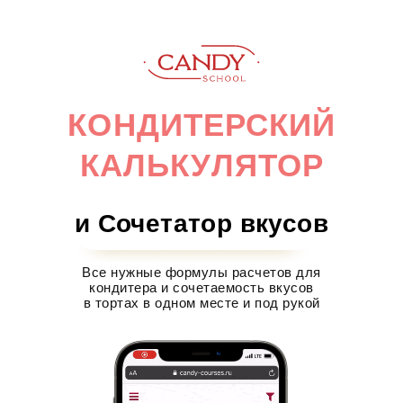
КОНДИТЕРСКИЙ
КАЛЬКУЛЯТОР
и Сочетатор вкусов
Все нужные формулы расчетов для
кондитера и сочетаемость вкусов
в тортах в одном месте и под рукой