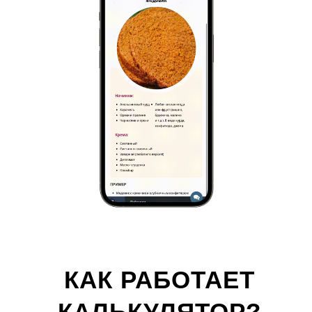
КАК РАБОТАЕТ
КАЛЬКУЛЯТОР?