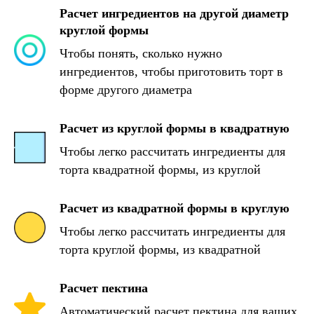
Расчет ингредиентов на другой диаметр
круглой формы
Чтобы понять, сколько нужно
ингредиентов, чтобы приготовить торт в
форме другого диаметра
Расчет из круглой формы в квадратную
Чтобы легко рассчитать ингредиенты для
торта квадратной формы, из круглой
Расчет из квадратной формы в круглую
Чтобы легко рассчитать ингредиенты для
торта круглой формы, из квадратной
Расчет пектина
Автоматический расчет пектина для ваших