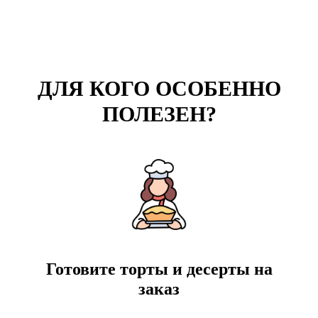
ДЛЯ КОГО ОСОБЕННО
ПОЛЕЗЕН?
Готовите торты и десерты на
заказ