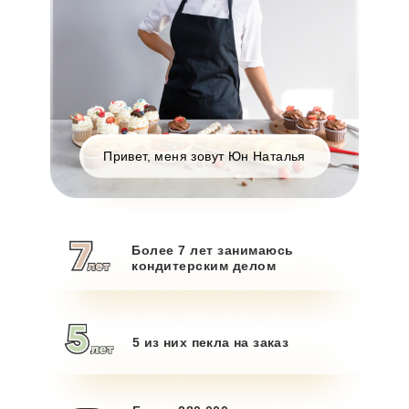
Привет, меня зовут Юн Наталья
Более 7 лет занимаюсь
кондитерским делом
5 из них пекла на заказ