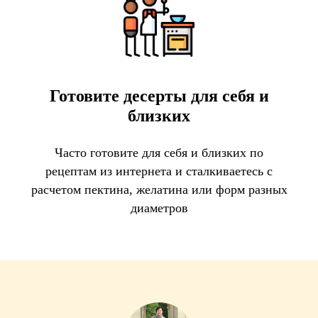
Готовите десерты для себя и
близких
Часто готовите для себя и близких по
рецептам из интернета и сталкиваетесь с
расчетом пектина, желатина или форм разных
диаметров