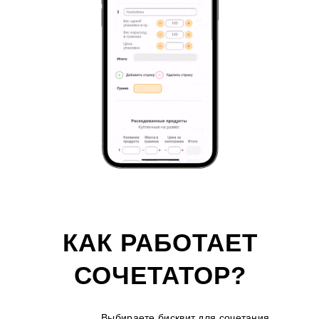
КАК РАБОТАЕТ
СОЧЕТАТОР?
Выбираете бисквит для сочетания