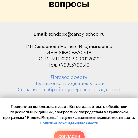
вопросы
Email:
sendbox@candy-school.ru
ИП Скворцова Наталья Владимировна
ИНН 616808870418
ОГРНИП 320619600122609
Тел. +79953790510
Договор оферты
Политика конфиденциальности
Согласие на обработку персональных данных
Продолжая использовать сайт, Вы соглашаетесь с обработкой
персональных данных, собираемых посредством метрической
программы "Яндекс.Метрика", в целях аналитики посещаемости сайта.
Политика конфиденциальности
СОГЛАСЕН