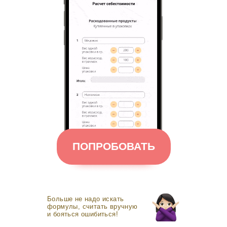
ПОПРОБОВАТЬ
Больше не надо искать
формулы, считать вручную
и бояться ошибиться!