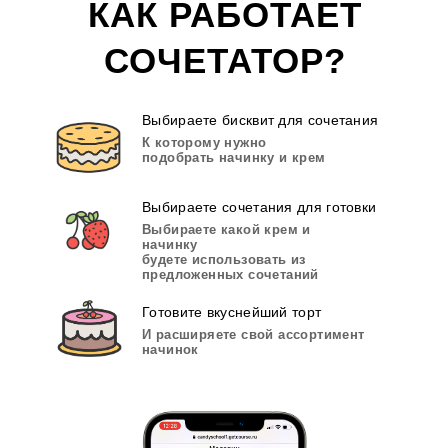
КАК РАБОТАЕТ
СОЧЕТАТОР?
Выбираете бисквит для сочетания
К которому нужно
подобрать начинку и крем
Выбираете сочетания для готовки
Выбираете какой крем и
начинку
будете использовать из
предложенных сочетаний
Готовите вкуснейший торт
И расширяете свой ассортимент
начинок