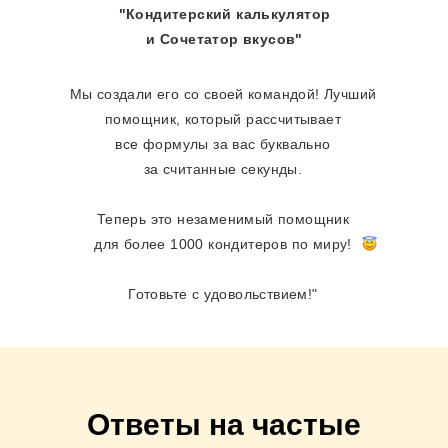
"Кондитерский калькулятор
и Сочетатор вкусов"
Мы создали его со своей командой! Лучший
помощник, который рассчитывает
все формулы за вас буквально
за считанные секунды.
Теперь это незаменимый помощник
для более 1000 кондитеров по миру!
Готовьте с удовольствием!"
Ответы на частые