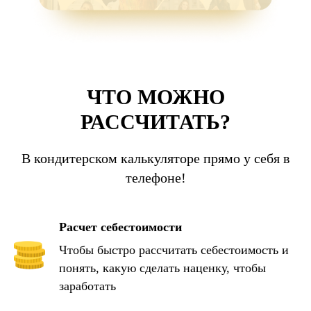
ЧТО МОЖНО
РАССЧИТАТЬ?
В кондитерском калькуляторе прямо у себя в
телефоне!
Расчет себестоимости
Чтобы быстро рассчитать себестоимость и
понять, какую сделать наценку, чтобы
заработать