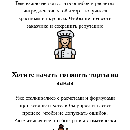
Вам важно не допустить ошибок в расчетах
ингредиентов, чтобы торт получился
красивым и вкусным. Чтобы не подвести
заказчика и сохранить репутацию
Хотите начать готовить торты на
заказ
Уже сталкивались с расчетами и формулами
при готовке и хотели бы упростить этот
процесс, чтобы не допускать ошибок.
Рассчитывая все это быстро и автоматически