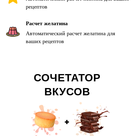
рецептов
Расчет желатина
Автоматический расчет желатина для
ваших рецептов
СОЧЕТАТОР
ВКУСОВ