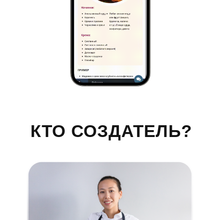
КТО СОЗДАТЕЛЬ?