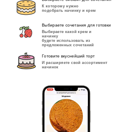
К которому нужно
подобрать начинку и крем
Выбираете сочетания для готовки
Выбираете какой крем и
начинку
будете использовать из
предложенных сочетаний
Готовите вкуснейший торт
И расширяете свой ассортимент
начинок