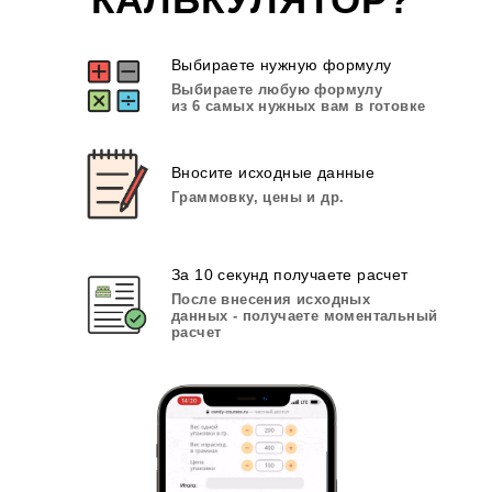
Выбираете нужную формулу
Выбираете любую формулу
из 6 самых нужных вам в готовке
Вносите исходные данные
Граммовку, цены и др.
За 10 секунд получаете расчет
После внесения исходных
данных - получаете моментальный
расчет