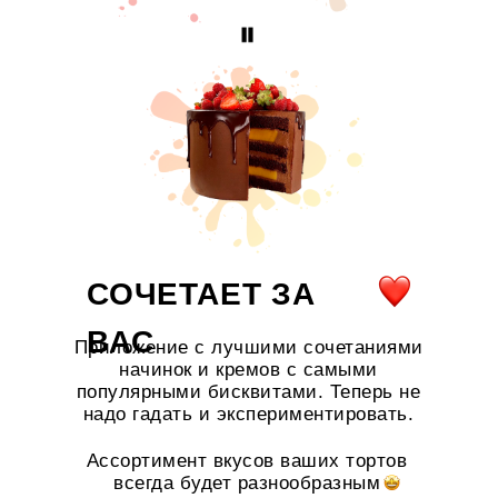
СОЧЕТАЕТ ЗА
ВАС
Приложение с лучшими сочетаниями
начинок и кремов с самыми
популярными бисквитами. Теперь не
надо гадать и экспериментировать.
Ассортимент вкусов ваших тортов
всегда будет разнообразным