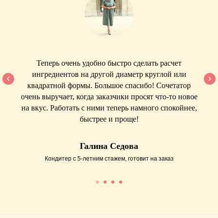
Теперь очень удобно быстро сделать расчет
ингредиентов на другой диаметр круглой или
квадратной формы. Большое спасибо! Сочетатор
очень выручает, когда заказчики просят что-то новое
на вкус. Работать с ними теперь намного спокойнее,
быстрее и проще!
Галина Седова
Кондитер с 5-летним стажем, готовит на заказ