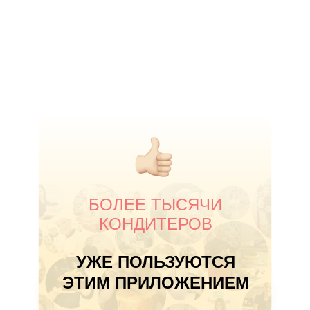
БОЛЕЕ ТЫСЯЧИ
КОНДИТЕРОВ
УЖЕ ПОЛЬЗУЮТСЯ
ЭТИМ ПРИЛОЖЕНИЕМ