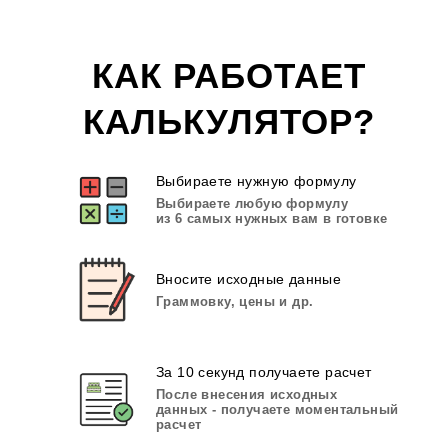
КАК РАБОТАЕТ
КАЛЬКУЛЯТОР?
Выбираете нужную формулу
Выбираете любую формулу
из 6 самых нужных вам в готовке
Вносите исходные данные
Граммовку, цены и др.
За 10 секунд получаете расчет
После внесения исходных
данных - получаете моментальный
расчет