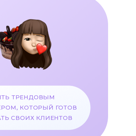
ЫТЬ ТРЕНДОВЫМ
РОМ, КОТОРЫЙ ГОТОВ
ТЬ СВОИХ КЛИЕНТОВ