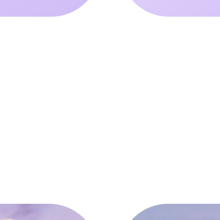
ТЕ СОЗДАВАТЬ ТАКУ