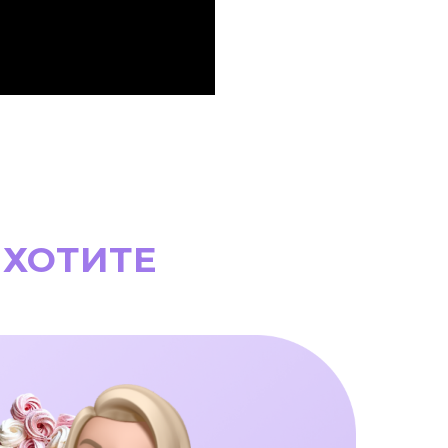
 ХОТИТЕ