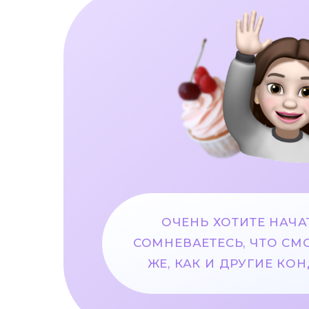
ОЧЕНЬ ХОТИТЕ НАЧА
СОМНЕВАЕТЕСЬ, ЧТО СМ
ЖЕ, КАК И ДРУГИЕ КО