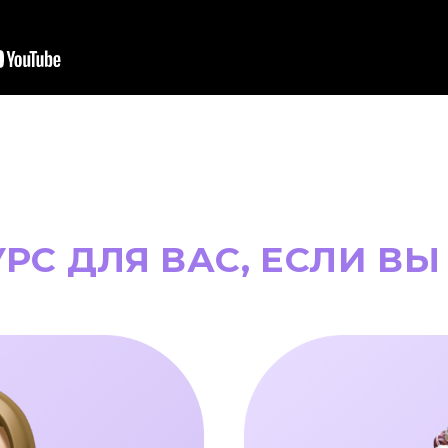
УРС ДЛЯ ВАС, ЕСЛИ ВЫ