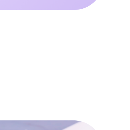
Ю КРАСОТУ