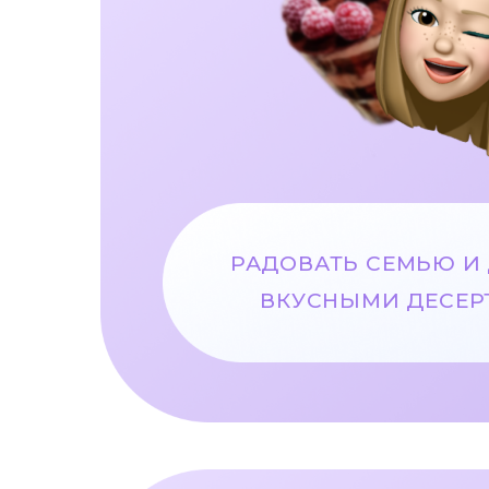
РАДОВАТЬ СЕМЬЮ И
ВКУСНЫМИ ДЕСЕР