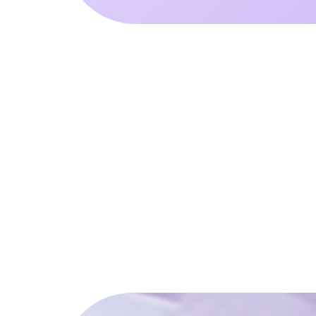
ВЫ СМОЖЕ